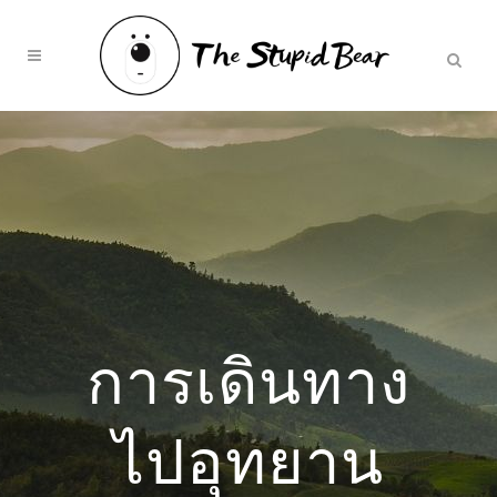
การเดินทาง
ไปอุทยาน