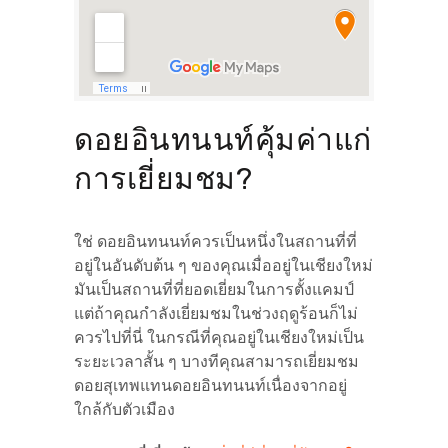
ดอยอินทนนท์คุ้มค่าแก่
การเยี่ยมชม?
ใช่ ดอยอินทนนท์ควรเป็นหนึ่งในสถานที่ที่
อยู่ในอันดับต้น ๆ ของคุณเมื่ออยู่ในเชียงใหม่
มันเป็นสถานที่ที่ยอดเยี่ยมในการตั้งแคมป์
แต่ถ้าคุณกำลังเยี่ยมชมในช่วงฤดูร้อนก็ไม่
ควรไปที่นี่ ในกรณีที่คุณอยู่ในเชียงใหม่เป็น
ระยะเวลาสั้น ๆ บางทีคุณสามารถเยี่ยมชม
ดอยสุเทพแทนดอยอินทนนท์เนื่องจากอยู่
ใกล้กับตัวเมือง