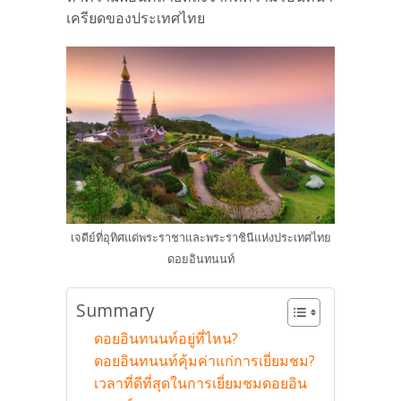
เครียดของประเทศไทย
เจดีย์ที่อุทิศแด่พระราชาและพระราชินีแห่งประเทศไทย
ดอยอินทนนท์
Summary
ดอยอินทนนท์อยู่ที่ไหน?
ดอยอินทนนท์คุ้มค่าแก่การเยี่ยมชม?
เวลาที่ดีที่สุดในการเยี่ยมชมดอยอิน