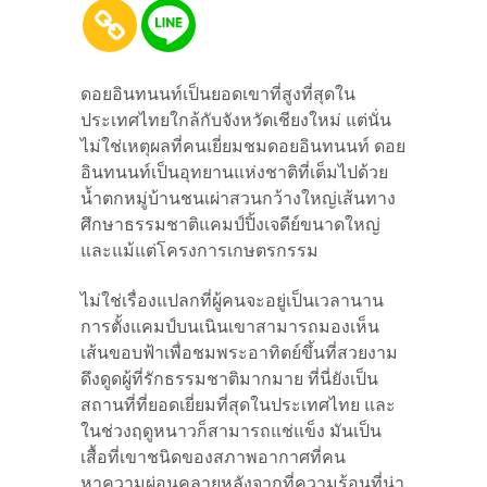
ดอยอินทนนท์เป็นยอดเขาที่สูงที่สุดใน
ประเทศไทยใกล้กับจังหวัดเชียงใหม่ แต่นั่น
ไม่ใช่เหตุผลที่คนเยี่ยมชมดอยอินทนนท์ ดอย
อินทนนท์เป็นอุทยานแห่งชาติที่เต็มไปด้วย
น้ำตกหมู่บ้านชนเผ่าสวนกว้างใหญ่เส้นทาง
ศึกษาธรรมชาติแคมป์ปิ้งเจดีย์ขนาดใหญ่
และแม้แต่โครงการเกษตรกรรม
ไม่ใช่เรื่องแปลกที่ผู้คนจะอยู่เป็นเวลานาน
การตั้งแคมป์บนเนินเขาสามารถมองเห็น
เส้นขอบฟ้าเพื่อชมพระอาทิตย์ขึ้นที่สวยงาม
ดึงดูดผู้ที่รักธรรมชาติมากมาย ที่นี่ยังเป็น
สถานที่ที่ยอดเยี่ยมที่สุดในประเทศไทย และ
ในช่วงฤดูหนาวก็สามารถแช่แข็ง มันเป็น
เสื้อที่เขาชนิดของสภาพอากาศที่คน
หาความผ่อนคลายหลังจากที่ความร้อนที่น่า