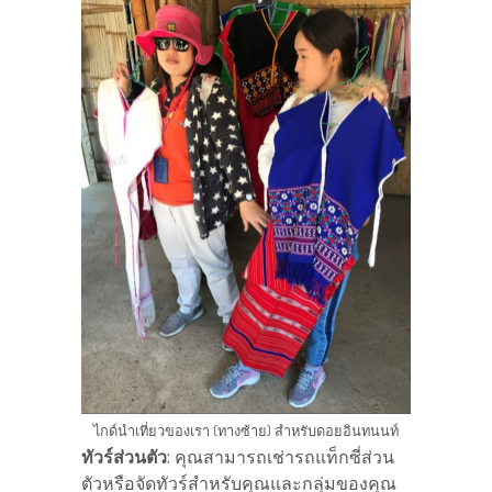
ไกด์นำเที่ยวของเรา (ทางซ้าย) สำหรับดอยอินทนนท์
ทัวร์ส่วนตัว
: คุณสามารถเช่ารถแท็กซี่ส่วน
ตัวหรือจัดทัวร์สำหรับคุณและกลุ่มของคุณ