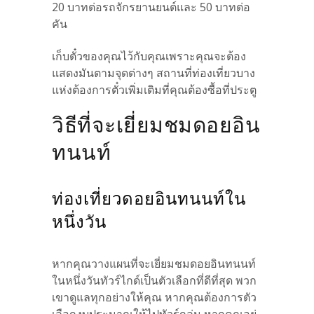
20 บาทต่อรถจักรยานยนต์และ 50 บาทต่อ
คัน
เก็บตั๋วของคุณไว้กับคุณเพราะคุณจะต้อง
แสดงมันตามจุดต่างๆ สถานที่ท่องเที่ยวบาง
แห่งต้องการตั๋วเพิ่มเติมที่คุณต้องซื้อที่ประตู
วิธีที่จะเยี่ยมชมดอยอิน
ทนนท์
ท่องเที่ยวดอยอินทนนท์ใน
หนึ่งวัน
หากคุณวางแผนที่จะเยี่ยมชมดอยอินทนนท์
ในหนึ่งวันทัวร์ไกด์เป็นตัวเลือกที่ดีที่สุด พวก
เขาดูแลทุกอย่างให้คุณ หากคุณต้องการตัว
เลือกงบประมาณให้ไปทัวร์กลุ่ม หากคุณอยู่