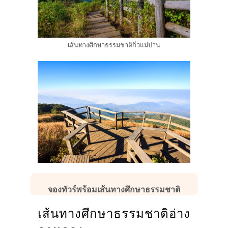
เส้นทางศึกษาธรรมชาติกิ่วแม่ปาน
จองทัวร์พร้อมเส้นทางศึกษาธรรมชาติ
เส้นทางศึกษาธรรมชาติอ่าง