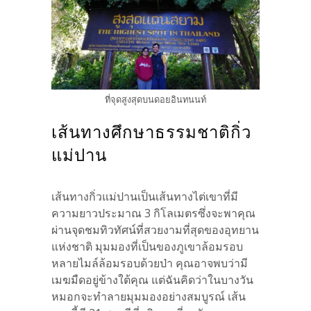
ที่จุดสูงสุดบนดอยอินทนนท์
เส้นทางศึกษาธรรมชาติกิ่ว
แม่ปาน
เส้นทางกิ่วแม่ปานเป็นเส้นทางไต่เขาที่มี
ความยาวประมาณ 3 กิโลเมตรซึ่งจะพาคุณ
ผ่านจุดชมทิวทัศน์ที่สวยงามที่สุดของอุทยาน
แห่งชาติ มุมมองที่เป็นของภูเขาล้อมรอบ
หลายไมล์ล้อมรอบด้วยป่า คุณอาจพบว่ามี
เมฆมืดอยู่ข้างใต้คุณ แต่ฉันคิดว่าในบางวัน
หมอกจะทำลายมุมมองอย่างสมบูรณ์ เส้น