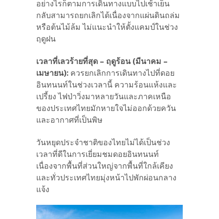
อย่างไรก็ตามการเดินทางแบบไปเช้าเย็น
กลับสามารถยกเลิกได้เนื่องจากแผ่นดินถล่ม
หรือต้นไม้ล้ม ไม่แนะนำให้ตั้งแคมป์ในช่วง
ฤดูฝน
เวลาที่เลวร้ายที่สุด – ฤดูร้อน (มีนาคม –
เมษายน):
ควรยกเลิกการเดินทางไปที่ดอย
อินทนนท์ในช่วงเวลานี้ ความร้อนแห้งและ
เปรี้ยง ไฟป่าวิ่งมาหลายวันและภาคเหนือ
ของประเทศไทยมักหายใจไม่ออกด้วยควัน
และอากาศที่เป็นพิษ
วันหยุดประจำชาติของไทยไม่ได้เป็นช่วง
เวลาที่ดีในการเยี่ยมชมดอยอินทนนท์
เนื่องจากพื้นที่ส่วนใหญ่จากพื้นที่ใกล้เคียง
และทั่วประเทศไทยมุ่งหน้าไปพักผ่อนกลาง
แจ้ง