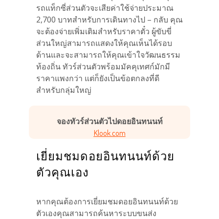
รถแท็กซี่ส่วนตัวจะเสียค่าใช้จ่ายประมาณ
2,700 บาทสำหรับการเดินทางไป – กลับ คุณ
จะต้องจ่ายเพิ่มเติมสำหรับราคาตั๋ว ผู้ขับขี่
ส่วนใหญ่สามารถแสดงให้คุณเห็นได้รอบ
ด้านและจะสามารถให้คุณเข้าใจวัฒนธรรม
ท้องถิ่น ทัวร์ส่วนตัวพร้อมมัคคุเทศก์มักมี
ราคาแพงกว่า แต่ก็ยังเป็นข้อตกลงที่ดี
สำหรับกลุ่มใหญ่
จองทัวร์ส่วนตัวไปดอยอินทนนท์
Klook.com
เยี่ยมชมดอยอินทนนท์ด้วย
ตัวคุณเอง
หากคุณต้องการเยี่ยมชมดอยอินทนนท์ด้วย
ตัวเองคุณสามารถค้นหาระบบขนส่ง