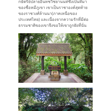
กษัตริย์ปลายอินทชวิชยานนท์ซึ่งเป็นที่มา
ของชื่อหมีภูเขา เขาเป็นราชาองค์สุดท้าย
ของราชวงศ์ล้านนา(ภาคเหนือของ
ประเทศไทย) และเนื่องจากความรักที่มีต่อ
ธรรมชาติของเขาจึงขอให้เขาถูกฝังที่นั่น