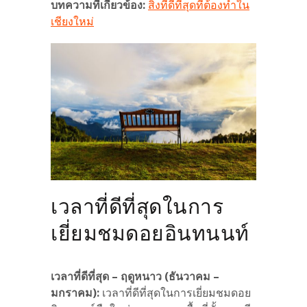
บทความที่เกี่ยวข้อง:
สิ่งที่ดีที่สุดที่ต้องทำใน
เชียงใหม่
เวลาที่ดีที่สุดในการ
เยี่ยมชมดอยอินทนนท์
เวลาที่ดีที่สุด – ฤดูหนาว (ธันวาคม –
มกราคม):
เวลาที่ดีที่สุดในการเยี่ยมชมดอย