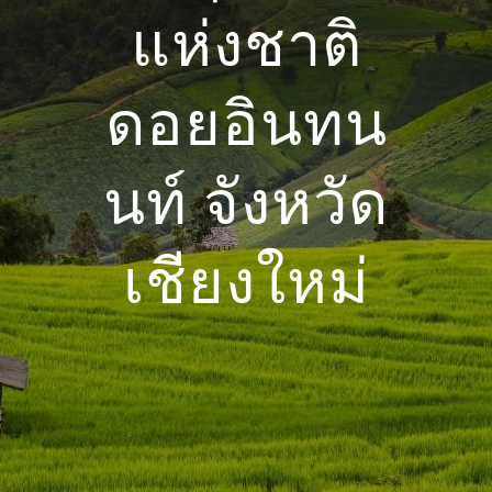
แห่งชาติ
ดอยอินทน
นท์ จังหวัด
เชียงใหม่