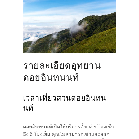
รายละเอียดอุทยาน
ดอยอินทนนท์
เวลาเที่ยวสวนดอยอินทน
นท์
ดอยอินทนนท์เปิดให้บริการตั้งแต่ 5 โมงเช้า
ถึง 6 โมงเย็น คุณไม่สามารถเข้าและออก