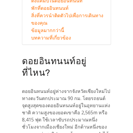
ตั้งแคมป์ในดอยอินทนนท์
พักที่ดอยอินทนนท์
สิ่งที่ควรนำติดตัวไปเพื่อการเดินทาง
ของคุณ
ข้อมูลมากกว่านี้
บทความที่เกี่ยวข้อง
ดอยอินทนนท์อยู่
ที่ไหน?
ดอยอินทนนท์อยู่ห่างจากจังหวัดเชียงใหม่ไป
ทางตะวันตกประมาณ 90 กม. โดยรถยนต์
จุดสูงสุดของดอยอินทนนท์อยู่ในอุทยานแห่ง
ชาติ ความสูงของยอดเขาคือ 2,565m หรือ
8,415 ฟุต ใช้เวลาขับรถประมาณหนึ่ง
ชั่วโมงจากเมืองเชียงใหม่ อีกด้านหนึ่งของ