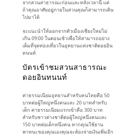
จากสวนสาธารณะก่อนและหลังเวลานี้ แต่
ถ้าคุณอาศัยอยู่ภายในสวนคุณก็สามารถเดิน
ไปมาได้
จะแนะนำให้ออกจากตัวเมืองเชียงใหม่ไม่
เกิน 09:00 ในตอนเช้าเพื่อให้สามารถอย่าง
เต็มที่จุดท่องเที่ยวในอุทยานแห่งชาติดอยอิน
ทนนท์
บัตรเข้าชมสวนสาธารณะ
ดอยอินทนนท์
ค่าธรรมเนียมอุทยานสำหรับคนไทยคือ 50
บาทต่อผู้ใหญ่หนึ่งคนและ 20 บาทสำหรับ
เด็ก ค่าธรรมเนียมแรกเข้าคือ 300 บาท
สำหรับชาวต่างชาติต่อผู้ใหญ่หนึ่งคนและ
150 บาทต่อเด็กหนึ่งคน หากคุณใช้ยาน
พาหนะของคุณเองคุณจะต้องจ่ายเงินเพิ่มอีก